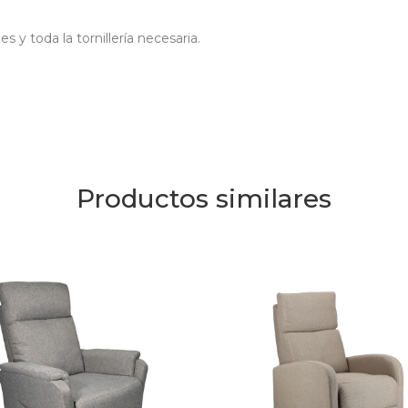
y toda la tornillería necesaria.
Productos similares