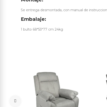
Se entrega desmontada, con manual de instrucciones 
Embalaje:
1 bulto 68*55*77 cm 24kg