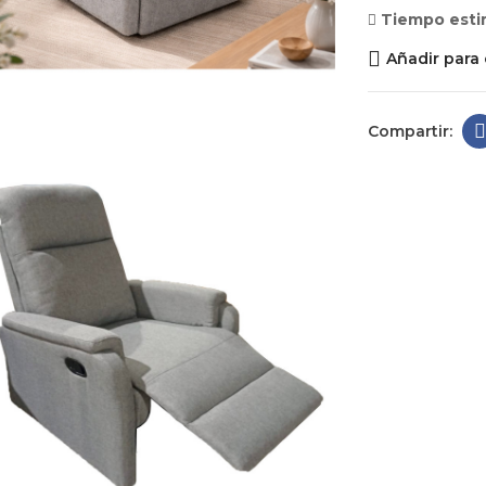
Tiempo esti
Añadir para