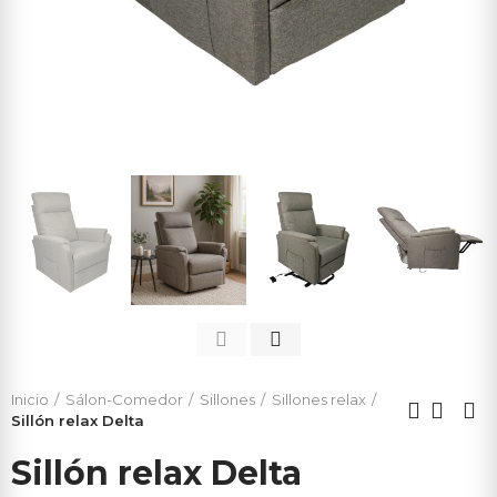
Inicio
Sálon-Comedor
Sillones
Sillones relax
Sillón relax Delta
Sillón relax Delta