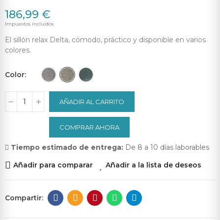
186,99 €
Impuestos incluidos
El sillón relax Delta, cómodo, práctico y disponible en varios
colores.
Color
AÑADIR AL CARRITO
COMPRAR AHORA
Tiempo estimado de entrega:
De 8 a 10 días laborables
Añadir para comparar
Añadir a la lista de deseos