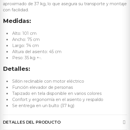
aproximado de 37 kg, lo que asegura su transporte y montaje
con facilidad.
Medidas:
Alto: 101 cm
Ancho: 75 cm
Largo: 74 cm
Altura del asiento: 45 cm
Peso: 35 kg +-.
Detalles:
Sillón reclinable con motor eléctrico
Función elevador de personas
Tapizado en tela disponible en varios colores
Confort y ergonomía en el asiento y respaldo
Se entrega en un bulto (37 kg)
DETALLES DEL PRODUCTO