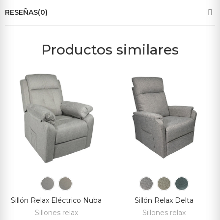
RESEÑAS(0)
Productos similares
Sillón Relax Eléctrico Nuba
Sillón Relax Delta
Sillones relax
Sillones relax