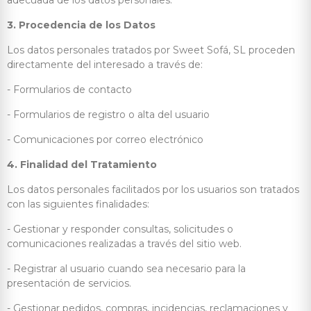
adecuada de los datos personales.
3. Procedencia de los Datos
Los datos personales tratados por Sweet Sofá, SL proceden
directamente del interesado a través de:
- Formularios de contacto
- Formularios de registro o alta del usuario
- Comunicaciones por correo electrónico
4. Finalidad del Tratamiento
Los datos personales facilitados por los usuarios son tratados
con las siguientes finalidades:
- Gestionar y responder consultas, solicitudes o
comunicaciones realizadas a través del sitio web.
- Registrar al usuario cuando sea necesario para la
presentación de servicios.
- Gestionar pedidos, compras, incidencias, reclamaciones y