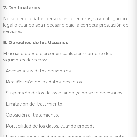
7. Destinatarios
No se cederá datos personales a terceros, salvo obligación
legal o cuando sea necesario para la correcta prestación de
servicios.
8. Derechos de los Usuarios
El usuario puede ejercer en cualquier momento los
siguientes derechos:
- Acceso a sus datos personales.
- Rectificación de los datos inexactos.
- Suspensión de los datos cuando ya no sean necesarios.
- Limitación del tratamiento.
- Oposición al tratamiento.
- Portabilidad de los datos, cuando proceda.