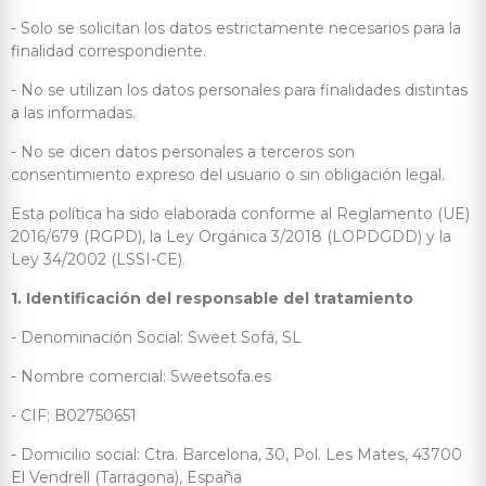
- Solo se solicitan los datos estrictamente necesarios para la
finalidad correspondiente.
- No se utilizan los datos personales para finalidades distintas
a las informadas.
- No se dicen datos personales a terceros son
consentimiento expreso del usuario o sin obligación legal.
Esta política ha sido elaborada conforme al Reglamento (UE)
2016/679 (RGPD), la Ley Orgánica 3/2018 (LOPDGDD) y la
Ley 34/2002 (LSSI-CE).
1. Identificación del responsable del tratamiento
- Denominación Social: Sweet Sofá, SL
- Nombre comercial: Sweetsofa.es
- CIF: B02750651
- Domicilio social: Ctra. Barcelona, 30, Pol. Les Mates, 43700
El Vendrell (Tarragona), España