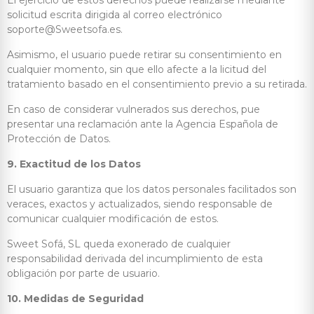
El ejercicio de estos derechos puede realizarse mediante
solicitud escrita dirigida al correo electrónico
soporte@Sweetsofa.es.
Asimismo, el usuario puede retirar su consentimiento en
cualquier momento, sin que ello afecte a la licitud del
tratamiento basado en el consentimiento previo a su retirada.
En caso de considerar vulnerados sus derechos, pue
presentar una reclamación ante la Agencia Española de
Protección de Datos.
9. Exactitud de los Datos
El usuario garantiza que los datos personales facilitados son
veraces, exactos y actualizados, siendo responsable de
comunicar cualquier modificación de estos.
Sweet Sofá, SL queda exonerado de cualquier
responsabilidad derivada del incumplimiento de esta
obligación por parte de usuario.
10. Medidas de Seguridad