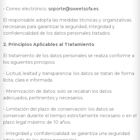
- Correo electrónico:
soporte@sweetsofa.es
El responsable adopta las medidas técnicas y organizativas
necesarias para garantizar la seguridad, integridad y
confidencialidad de los datos personales tratados.
2. Principios Aplicables al Tratamiento
El tratamiento de los datos personales se realiza conforme a
los siguientes principios:
- Licitud, lealtad y transparencia: los datos se tratan de forma
lícita, clara e informada.
- Minimización de datos: solo se recaban los datos
adecuados, pertinentes y necesarios.
- Limitación del plazo de conservación: los datos se
conservan durante el tiempo estrictamente necesario o en el
plazo legal máximo de 10 años.
- Integridad y confidencialidad: se garantiza una seguridad