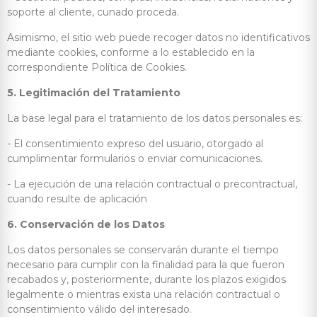
soporte al cliente, cunado proceda.
Asimismo, el sitio web puede recoger datos no identificativos
mediante cookies, conforme a lo establecido en la
correspondiente Política de Cookies.
5. Legitimación del Tratamiento
La base legal para el tratamiento de los datos personales es:
- El consentimiento expreso del usuario, otorgado al
cumplimentar formularios o enviar comunicaciones.
- La ejecución de una relación contractual o precontractual,
cuando resulte de aplicación
6. Conservación de los Datos
Los datos personales se conservarán durante el tiempo
necesario para cumplir con la finalidad para la que fueron
recabados y, posteriormente, durante los plazos exigidos
legalmente o mientras exista una relación contractual o
consentimiento válido del interesado.