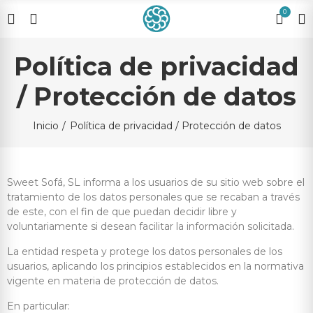
0
Política de privacidad
/ Protección de datos
Inicio
Política de privacidad / Protección de datos
Sweet Sofá, SL informa a los usuarios de su sitio web sobre el
tratamiento de los datos personales que se recaban a través
de este, con el fin de que puedan decidir libre y
voluntariamente si desean facilitar la información solicitada.
La entidad respeta y protege los datos personales de los
usuarios, aplicando los principios establecidos en la normativa
vigente en materia de protección de datos.
En particular: