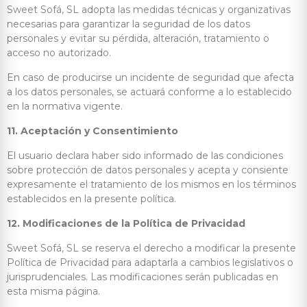
Sweet Sofá, SL adopta las medidas técnicas y organizativas
necesarias para garantizar la seguridad de los datos
personales y evitar su pérdida, alteración, tratamiento o
acceso no autorizado.
En caso de producirse un incidente de seguridad que afecta
a los datos personales, se actuará conforme a lo establecido
en la normativa vigente.
11. Aceptación y Consentimiento
El usuario declara haber sido informado de las condiciones
sobre protección de datos personales y acepta y consiente
expresamente el tratamiento de los mismos en los términos
establecidos en la presente política.
12. Modificaciones de la Política de Privacidad
Sweet Sofá, SL se reserva el derecho a modificar la presente
Política de Privacidad para adaptarla a cambios legislativos o
jurisprudenciales. Las modificaciones serán publicadas en
esta misma página.