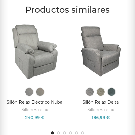
Productos similares
Sillón Relax Eléctrico Nuba
Sillón Relax Delta
Sillones relax
Sillones relax
240,99 €
186,99 €