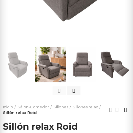
Inicio
Sálon-Comedor
Sillones
Sillones relax
Sillón relax Roid
Sillón relax Roid