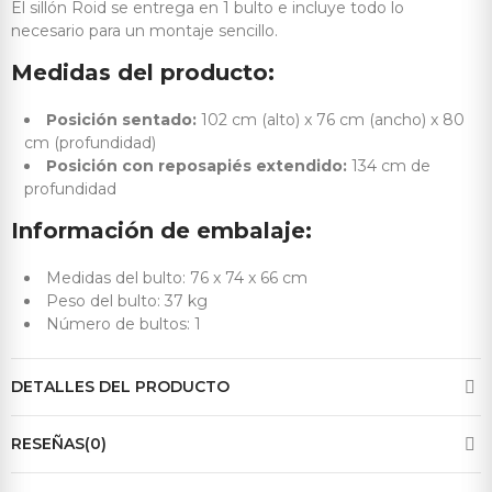
El sillón Roid se entrega en 1 bulto e incluye todo lo
necesario para un montaje sencillo.
Medidas del producto:
Posición sentado:
102 cm (alto) x 76 cm (ancho) x 80
cm (profundidad)
Posición con reposapiés extendido:
134 cm de
profundidad
Información de embalaje:
Medidas del bulto: 76 x 74 x 66 cm
Peso del bulto: 37 kg
Número de bultos: 1
DETALLES DEL PRODUCTO
RESEÑAS(0)