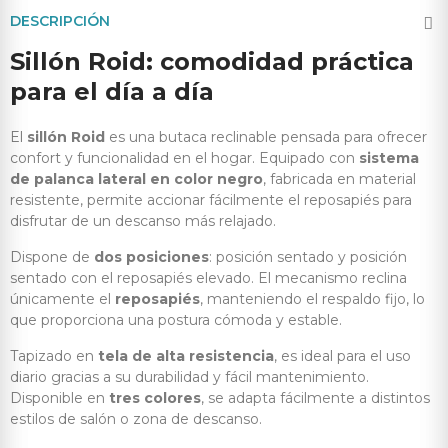
DESCRIPCIÓN
Sillón Roid: comodidad práctica
para el día a día
El
sillón Roid
es una butaca reclinable pensada para ofrecer
confort y funcionalidad en el hogar. Equipado con
sistema
de palanca lateral en color negro
, fabricada en material
resistente, permite accionar fácilmente el reposapiés para
disfrutar de un descanso más relajado.
Dispone de
dos posiciones
: posición sentado y posición
sentado con el reposapiés elevado. El mecanismo reclina
únicamente el
reposapiés
, manteniendo el respaldo fijo, lo
que proporciona una postura cómoda y estable.
Tapizado en
tela de alta resistencia
, es ideal para el uso
diario gracias a su durabilidad y fácil mantenimiento.
Disponible en
tres colores
, se adapta fácilmente a distintos
estilos de salón o zona de descanso.