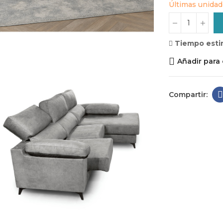
Últimas unidad
Tiempo esti
Añadir para