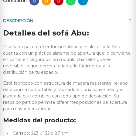
DESCRIPCIÓN
Detalles del sofá Abu:
Diseñado para ofrecer funcionalidad y estilo, el sofá Abu
cuenta con un práctico sistema de apertura que lo convierte
en cama en segundos. Su módulo chaiselongue es
reversible, lo que permite adaptarlo fácilmente a la
distribución de tu espacio.
Está fabricado con estructura de madera resistente, relleno
de espuma confortable y tapizado en una suave tela gris
jaspeada que combina con todo tipo de decoración. Su
respaldo partido permite diferentes posiciones de apertura
para mayor versatilidad.
Medidas del producto:
Cerrado: 263 x 132 x 87 cm