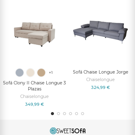
Sofá Chaise Longue Jorge
+1
Chaiselongue
Sofá Clony II Chaise Longue 3
324,99 €
Plazas
Chaiselongue
349,99 €