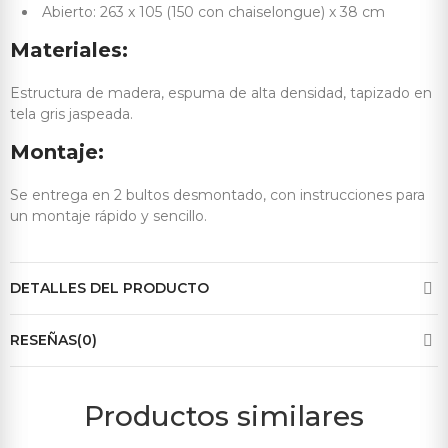
Abierto: 263 x 105 (150 con chaiselongue) x 38 cm
Materiales:
Estructura de madera, espuma de alta densidad, tapizado en
tela gris jaspeada.
Montaje:
Se entrega en 2 bultos desmontado, con instrucciones para
un montaje rápido y sencillo.
DETALLES DEL PRODUCTO
RESEÑAS(0)
Productos similares