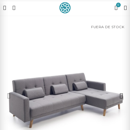
0
FUERA DE STOCK