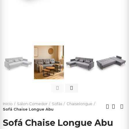
Inicio
Sálon-Comedor
Sofás
Chaiselongue
Sofá Chaise Longue Abu
Sofá Chaise Longue Abu