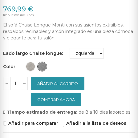
769,99 €
Impuestos incluidos
El sofá Chaise Longue Monti con sus asientos extraíbles,
respaldos reclinables y arcón integrado es una pieza cómoda
y elegante para tu salón.
Lado largo Chaise longue
Color
AÑADIR AL CARRITO
COMPRAR AHORA
Tiempo estimado de entrega:
de 8 a 10 dias laborables
Añadir para comparar
Añadir a la lista de deseos