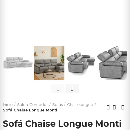
Inicio
Sálon-Comedor
Sofás
Chaiselongue
Sofá Chaise Longue Monti
Sofá Chaise Longue Monti