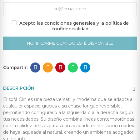
Acepto las condiciones generales y la política de
confidencialidad
NOTIFICARME CUANDO ESTÉ DISPONIBLE
DESCRIPCIÓN
El sofá Clin es una pieza versátil y moderna que se adapta a
cualquier espacio gracias a su chaise longue reversible,
permitiendo configurarlo a la izquierda o a la derecha según
tus necesidades. Su diseño combina líneas contemporáneas
con la calidez de sus patas con acabado en imitación madera
de haya laqueada al natural, creando un ambiente acogedor
y elegante.