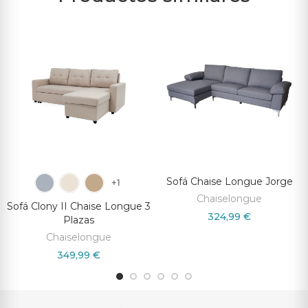
Sofá Chaise Longue Jorge
+1
Chaiselongue
Sofá Clony II Chaise Longue 3
324,99 €
Plazas
Chaiselongue
349,99 €