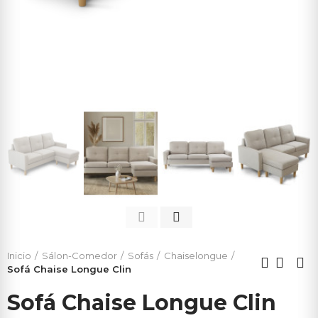
Inicio
Sálon-Comedor
Sofás
Chaiselongue
Sofá Chaise Longue Clin
Sofá Chaise Longue Clin