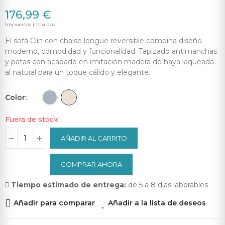
176,99 €
Impuestos incluidos
El sofá Clin con chaise longue reversible combina diseño
moderno, comodidad y funcionalidad. Tapizado antimanchas
y patas con acabado en imitación madera de haya laqueada
al natural para un toque cálido y elegante.
Color
Fuera de stock
AÑADIR AL CARRITO
COMPRAR AHORA
Tiempo estimado de entrega:
de 5 a 8 dias laborables
Añadir para comparar
Añadir a la lista de deseos