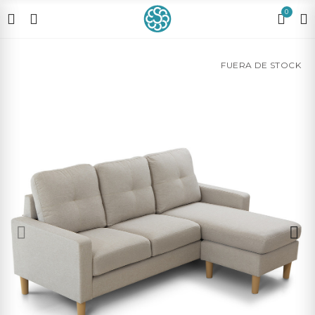
0
FUERA DE STOCK