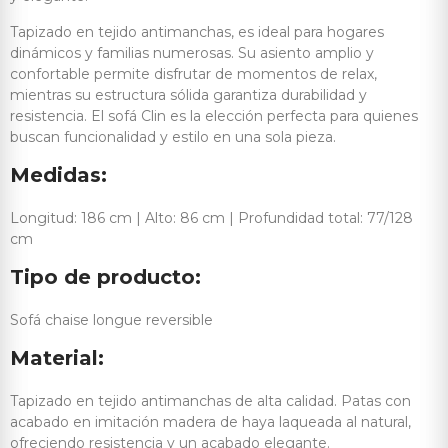
Tapizado en tejido antimanchas, es ideal para hogares
dinámicos y familias numerosas. Su asiento amplio y
confortable permite disfrutar de momentos de relax,
mientras su estructura sólida garantiza durabilidad y
resistencia. El sofá Clin es la elección perfecta para quienes
buscan funcionalidad y estilo en una sola pieza.
Medidas:
Longitud: 186 cm | Alto: 86 cm | Profundidad total: 77/128
cm
Tipo de producto:
Sofá chaise longue reversible
Material:
Tapizado en tejido antimanchas de alta calidad. Patas con
acabado en imitación madera de haya laqueada al natural,
ofreciendo resistencia y un acabado elegante.