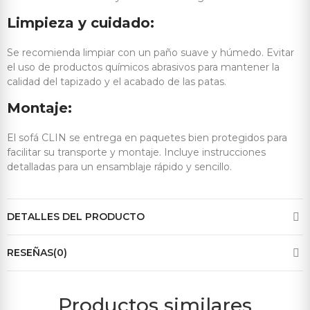
Limpieza y cuidado:
Se recomienda limpiar con un paño suave y húmedo. Evitar
el uso de productos químicos abrasivos para mantener la
calidad del tapizado y el acabado de las patas.
Montaje:
El sofá CLIN se entrega en paquetes bien protegidos para
facilitar su transporte y montaje. Incluye instrucciones
detalladas para un ensamblaje rápido y sencillo.
DETALLES DEL PRODUCTO
RESEÑAS(0)
Productos similares