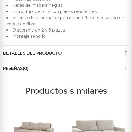
Patas de madera negras
Estructura de pino con placas resistentes
Asiento de espuma de poliuretano firme y respaldo en
copos de fibra
Disponible en 2 y 3 plazas
Montaje sencillo
DETALLES DEL PRODUCTO
RESEÑAS(0)
Productos similares