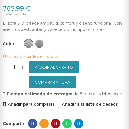
765,99 €
Impuestos incluidos
El sofá Silvi ofrece amplitud, confort y diseño funcional. Con
asientos deslizantes y cabeceros multiposicionales.
Color
Últimas unidades en stock
AÑADIR AL CARRITO
COMPRAR AHORA
Tiempo estimado de entrega:
de 8 a 10 dias laborables
Añadir para comparar
Añadir a la lista de deseos