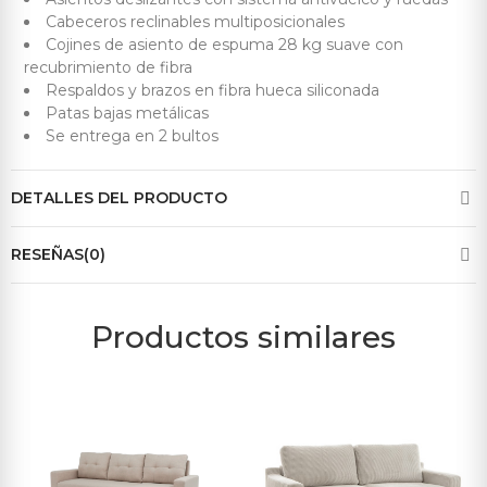
Cabeceros reclinables multiposicionales
Cojines de asiento de espuma 28 kg suave con
recubrimiento de fibra
Respaldos y brazos en fibra hueca siliconada
Patas bajas metálicas
Se entrega en 2 bultos
DETALLES DEL PRODUCTO
RESEÑAS(0)
Productos similares