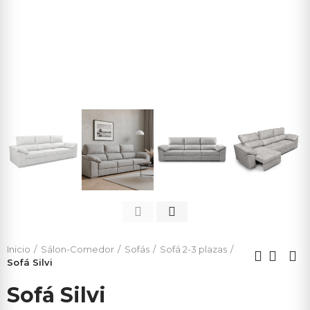
Inicio
Sálon-Comedor
Sofás
Sofá 2-3 plazas
Sofá Silvi
Sofá Silvi