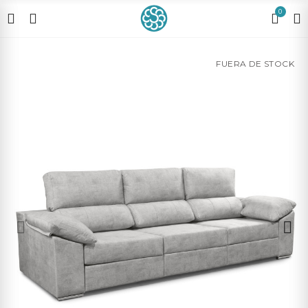
0
FUERA DE STOCK