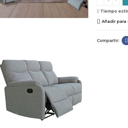
Tiempo esti
Añadir para