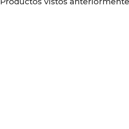
Productos vistos anteriorment