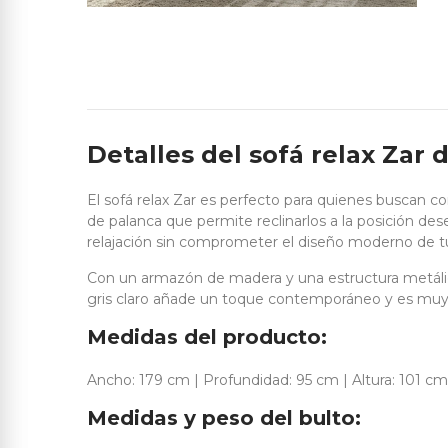
Detalles del sofá relax Zar d
El sofá relax Zar es perfecto para quienes buscan c
de palanca que permite reclinarlos a la posición de
relajación sin comprometer el diseño moderno de t
Con un armazón de madera y una estructura metálica, 
gris claro añade un toque contemporáneo y es muy fác
Medidas del producto:
Ancho: 179 cm | Profundidad: 95 cm | Altura: 101 cm
Medidas y peso del bulto: