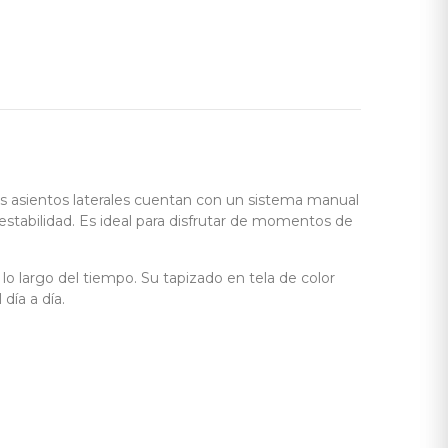
los asientos laterales cuentan con un sistema manual
estabilidad. Es ideal para disfrutar de momentos de
lo largo del tiempo. Su tapizado en tela de color
día a día.