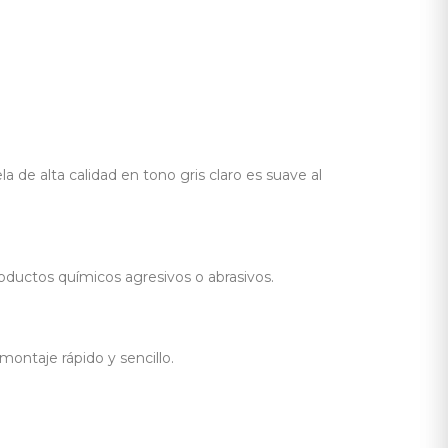
 de alta calidad en tono gris claro es suave al
oductos químicos agresivos o abrasivos.
ontaje rápido y sencillo.