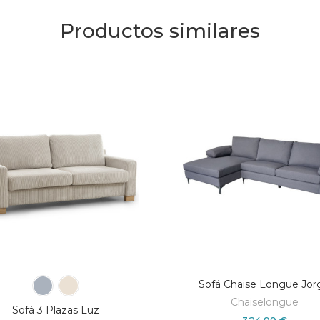
Productos similares
Sofá Chaise Longue Jor
Chaiselongue
Sofá 3 Plazas Luz