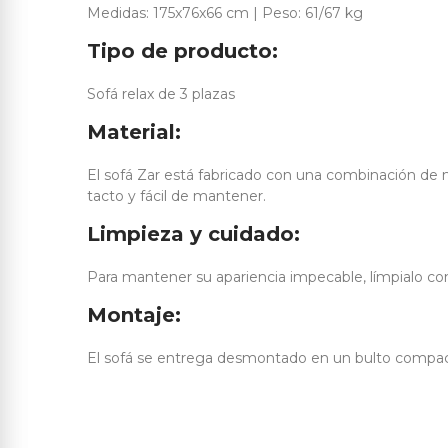
Medidas: 175x76x66 cm | Peso: 61/67 kg
Tipo de producto:
Sofá relax de 3 plazas
Material:
El sofá Zar está fabricado con una combinación de ma
tacto y fácil de mantener.
Limpieza y cuidado:
Para mantener su apariencia impecable, límpialo co
Montaje:
El sofá se entrega desmontado en un bulto compacto,