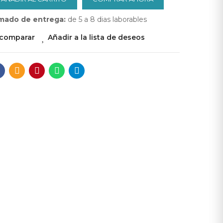
mado de entrega:
de 5 a 8 dias laborables
 comparar
Añadir a la lista de deseos