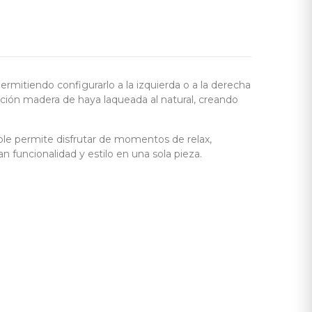
ermitiendo configurarlo a la izquierda o a la derecha
ción madera de haya laqueada al natural, creando
ble permite disfrutar de momentos de relax,
an funcionalidad y estilo en una sola pieza.