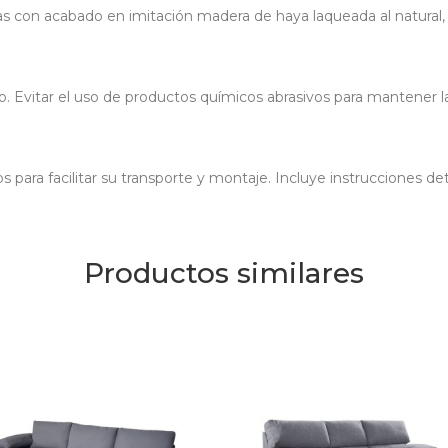
as con acabado en imitación madera de haya laqueada al natural,
Evitar el uso de productos químicos abrasivos para mantener la c
para facilitar su transporte y montaje. Incluye instrucciones det
Productos similares