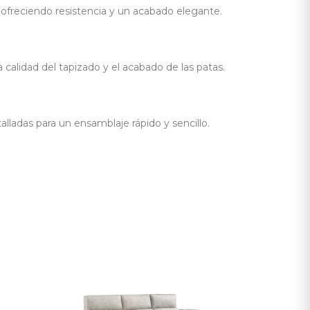
 ofreciendo resistencia y un acabado elegante.
alidad del tapizado y el acabado de las patas.
alladas para un ensamblaje rápido y sencillo.