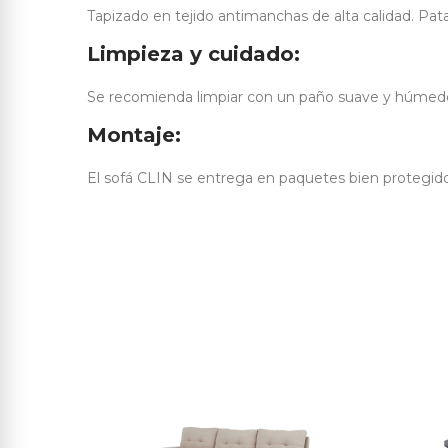
Tapizado en tejido antimanchas de alta calidad. Pat
Limpieza y cuidado:
Se recomienda limpiar con un paño suave y húmedo. 
Montaje:
El sofá CLIN se entrega en paquetes bien protegidos 