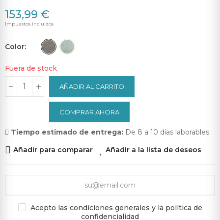
153,99 €
Impuestos incluidos
Color
Fuera de stock
AÑADIR AL CARRITO
COMPRAR AHORA
Tiempo estimado de entrega:
De 8 a 10 días laborables
Añadir para comparar
Añadir a la lista de deseos
Acepto las condiciones generales y la política de
confidencialidad