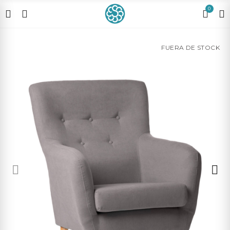
0
FUERA DE STOCK