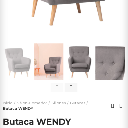
Inicio
Sálon-Comedor
Sillones
Butacas
Butaca WENDY
Butaca WENDY