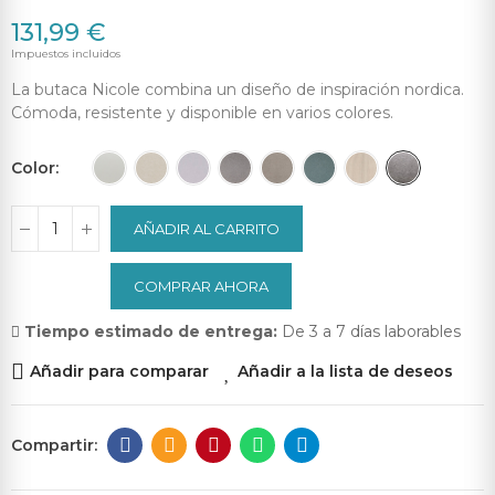
131,99 €
Impuestos incluidos
La butaca Nicole combina un diseño de inspiración nordica.
Cómoda, resistente y disponible en varios colores.
Color
AÑADIR AL CARRITO
COMPRAR AHORA
Tiempo estimado de entrega:
De 3 a 7 días laborables
Añadir para comparar
Añadir a la lista de deseos