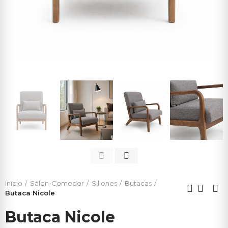
Inicio
Sálon-Comedor
Sillones
Butacas
Butaca Nicole
Butaca Nicole