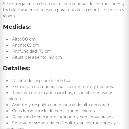
Se entrega en un único bulto, con manual de instrucciones y
toda la tornillería necesaria para realizar un montaje sencillo y
rápido.
Medidas:
Alto: 80 cm
Ancho: 65 cm
Profundidad: 75 cm
Altura del asiento: 40 cm
Detalles:
Diseño de inspiración nórdica
Estructura de madera maciza resistente y duradera
Tapizado en tela antimanchas, disponible en varios
colores
Asiento y respaldo con espuma de alta densidad
Cojín lumbar incluido con algunos colores
Respaldo ligeramente inclinado y con apoyabrazos
Se sirve desmontada en 1 bulto, con instrucciones y