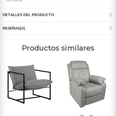
tornillería
DETALLES DEL PRODUCTO
RESEÑAS(0)
Productos similares