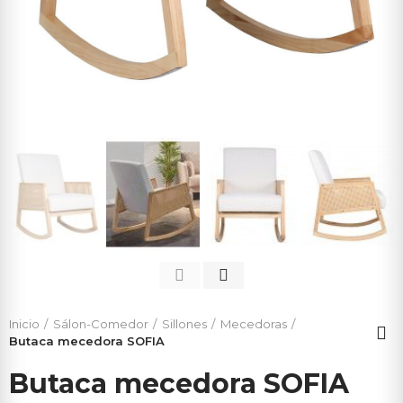
Inicio
Sálon-Comedor
Sillones
Mecedoras
Butaca mecedora SOFIA
Butaca mecedora SOFIA