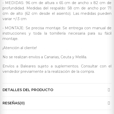
• MEDIDAS: 96 cm de altura x 65 cm de ancho x 82 cm de
profundidad. Medidas del respaldo: 58 cm de ancho por 71
cm de alto (62 cm desde el asiento). Las medidas pueden
variar +/-3 cm
• MONTAJE: Se precisa montaje. Se entrega con manual de
instrucciones y toda la tornillería necesaria para su fácil
montaje.
¡Atención al cliente!
No se realizan envíos a Canarias, Ceuta y Melilla.
Envíos a Baleares sujeto a suplementos. Consultar con el
vendedor previamente a la realización de la compra.
DETALLES DEL PRODUCTO
RESEÑAS(0)