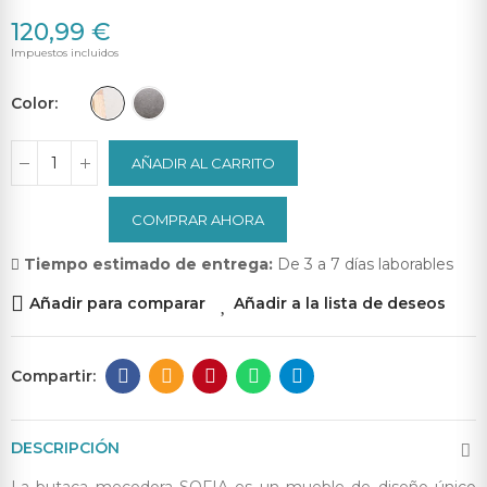
120,99 €
Impuestos incluidos
Color
AÑADIR AL CARRITO
COMPRAR AHORA
Tiempo estimado de entrega:
De 3 a 7 días laborables
Añadir para comparar
Añadir a la lista de deseos
DESCRIPCIÓN