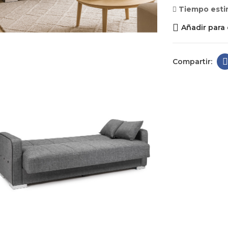
Tiempo esti
Añadir para