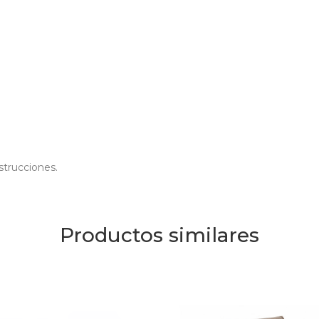
trucciones.
Productos similares